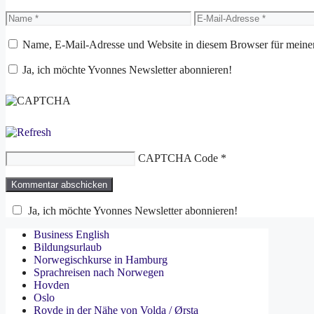
Name
E-
Mail-
Adresse
Name, E-Mail-Adresse und Website in diesem Browser für meine
Ja, ich möchte Yvonnes Newsletter abonnieren!
CAPTCHA Code
*
Ja, ich möchte Yvonnes Newsletter abonnieren!
Business English
Bildungsurlaub
Norwegischkurse in Hamburg
Sprachreisen nach Norwegen
Hovden
Oslo
Rovde in der Nähe von Volda / Ørsta