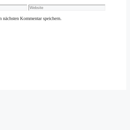
Website
n nächsten Kommentar speichern.