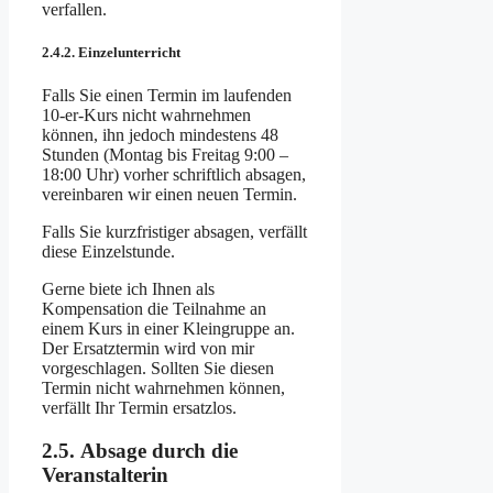
verfallen.
2.4.2. Einzelunterricht
Falls Sie einen Termin im laufenden
10-er-Kurs nicht wahrnehmen
können, ihn jedoch mindestens 48
Stunden (Montag bis Freitag 9:00 –
18:00 Uhr) vorher schriftlich absagen,
vereinbaren wir einen neuen Termin.
Falls Sie kurzfristiger absagen, verfällt
diese Einzelstunde.
Gerne biete ich Ihnen als
Kompensation die Teilnahme an
einem Kurs in einer Kleingruppe an.
Der Ersatztermin wird von mir
vorgeschlagen. Sollten Sie diesen
Termin nicht wahrnehmen können,
verfällt Ihr Termin ersatzlos.
2.5. Absage durch die
Veranstalterin