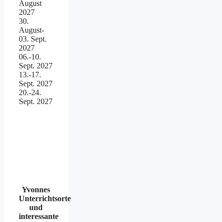
August
2027
30.
August-
03. Sept.
2027
06.-10.
Sept. 2027
13.-17.
Sept. 2027
20.-24.
Sept. 2027
Yvonnes
Unterrichtsorte
und
interessante