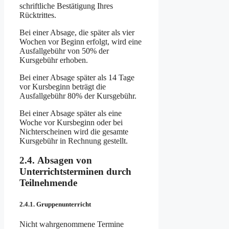
schriftliche Bestätigung Ihres
Rücktrittes.
Bei einer Absage, die später als vier
Wochen vor Beginn erfolgt, wird eine
Ausfallgebühr von 50% der
Kursgebühr erhoben.
Bei einer Absage später als 14 Tage
vor Kursbeginn beträgt die
Ausfallgebühr 80% der Kursgebühr.
Bei einer Absage später als eine
Woche vor Kursbeginn oder bei
Nichterscheinen wird die gesamte
Kursgebühr in Rechnung gestellt.
2.4. Absagen von
Unterrichtsterminen durch
Teilnehmende
2.4.1. Gruppenunterricht
Nicht wahrgenommene Termine