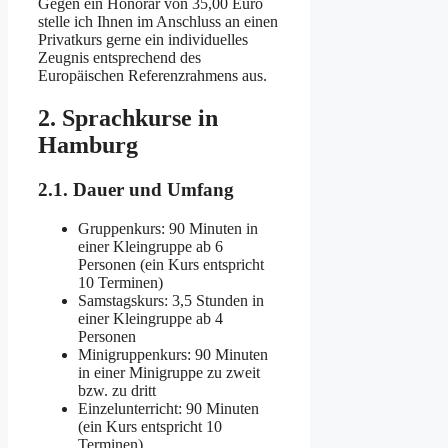
Gegen ein Honorar von 35,00 Euro
stelle ich Ihnen im Anschluss an einen
Privatkurs gerne ein individuelles
Zeugnis entsprechend des
Europäischen Referenzrahmens aus.
2. Sprachkurse in
Hamburg
2.1. Dauer und Umfang
Gruppenkurs: 90 Minuten in
einer Kleingruppe ab 6
Personen (ein Kurs entspricht
10 Terminen)
Samstagskurs: 3,5 Stunden in
einer Kleingruppe ab 4
Personen
Minigruppenkurs: 90 Minuten
in einer Minigruppe zu zweit
bzw. zu dritt
Einzelunterricht: 90 Minuten
(ein Kurs entspricht 10
Terminen)