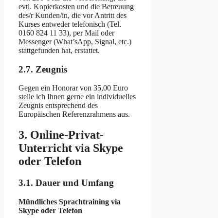
evtl. Kopierkosten und die Betreuung
des/r Kunden/in, die vor Antritt des
Kurses entweder telefonisch (Tel.
0160 824 11 33), per Mail oder
Messenger (What’sApp, Signal, etc.)
stattgefunden hat, erstattet.
2.7. Zeugnis
Gegen ein Honorar von 35,00 Euro
stelle ich Ihnen gerne ein individuelles
Zeugnis entsprechend des
Europäischen Referenzrahmens aus.
3. Online-Privat-
Unterricht via Skype
oder Telefon
3.1. Dauer und Umfang
Mündliches Sprachtraining via
Skype oder Telefon