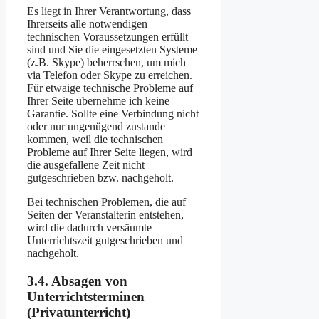
Es liegt in Ihrer Verantwortung, dass
Ihrerseits alle notwendigen
technischen Voraussetzungen erfüllt
sind und Sie die eingesetzten Systeme
(z.B. Skype) beherrschen, um mich
via Telefon oder Skype zu erreichen.
Für etwaige technische Probleme auf
Ihrer Seite übernehme ich keine
Garantie. Sollte eine Verbindung nicht
oder nur ungenügend zustande
kommen, weil die technischen
Probleme auf Ihrer Seite liegen, wird
die ausgefallene Zeit nicht
gutgeschrieben bzw. nachgeholt.
Bei technischen Problemen, die auf
Seiten der Veranstalterin entstehen,
wird die dadurch versäumte
Unterrichtszeit gutgeschrieben und
nachgeholt.
3.4. Absagen von
Unterrichtsterminen
(Privatunterricht)