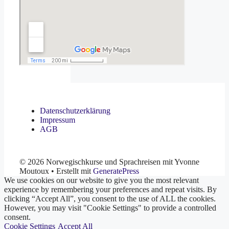
Datenschutzerklärung
Impressum
AGB
© 2026 Norwegischkurse und Sprachreisen mit Yvonne
Moutoux
• Erstellt mit
GeneratePress
We use cookies on our website to give you the most relevant
experience by remembering your preferences and repeat visits. By
clicking “Accept All”, you consent to the use of ALL the cookies.
However, you may visit "Cookie Settings" to provide a controlled
consent.
Cookie Settings
Accept All