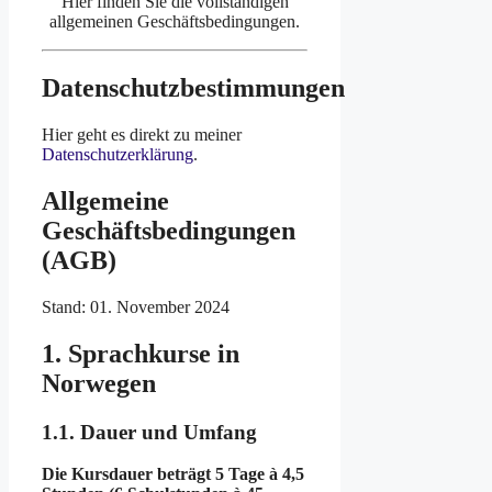
Hier finden Sie die vollständigen
allgemeinen Geschäftsbedingungen.
Datenschutzbestimmungen
Hier geht es direkt zu meiner
Datenschutzerklärung
.
Allgemeine
Geschäftsbedingungen
(AGB)
Stand: 01. November 2024
1. Sprachkurse in
Norwegen
1.1. Dauer und Umfang
Die Kursdauer beträgt 5 Tage à 4,5