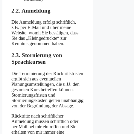
2.2. Anmeldung
Die Anmeldung erfolgt schriftlich,
z.B. per E-Mail und über meine
Website, womit Sie bestätigen, dass
Sie das „Kleingedruckte“ zur
Kenntnis genommen haben.
2.3. Stornierung von
Sprachkursen
Die Terminierung der Rücktrittsfristen
ergibt sich aus eventuellen
Planungsumstellungen, die u.U. den
gesamten Kurs betreffen können.
Stornierungsfristen und
Stornierungskosten gelten unabhängig
von der Begründung der Absage.
Rücktritte nach schriftlicher
Anmeldung müssen schriftlich oder
per Mail bei mir eintreffen und Sie
erhalten von mir immer eine