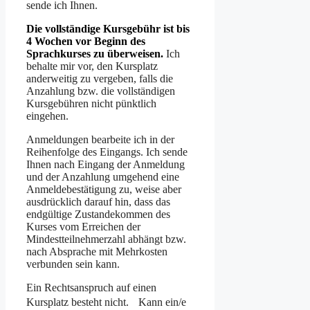
sende ich Ihnen.
Die vollständige Kursgebühr ist bis
4 Wochen vor Beginn des
Sprachkurses zu überweisen.
Ich
behalte mir vor, den Kursplatz
anderweitig zu vergeben, falls die
Anzahlung bzw. die vollständigen
Kursgebühren nicht pünktlich
eingehen.
Anmeldungen bearbeite ich in der
Reihenfolge des Eingangs. Ich sende
Ihnen nach Eingang der Anmeldung
und der Anzahlung umgehend eine
Anmeldebestätigung zu, weise aber
ausdrücklich darauf hin, dass das
endgültige Zustandekommen des
Kurses vom Erreichen der
Mindestteilnehmerzahl abhängt bzw.
nach Absprache mit Mehrkosten
verbunden sein kann.
Ein Rechtsanspruch auf einen
Kursplatz besteht nicht. Kann ein/e