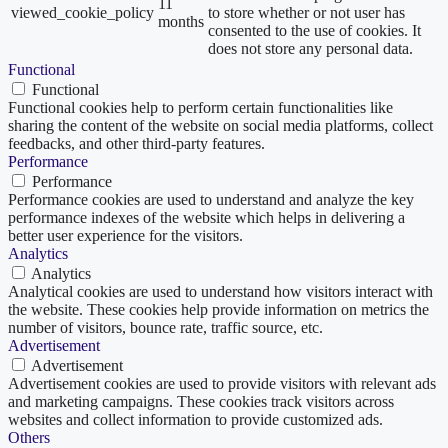
11
viewed_cookie_policy
to store whether or not user has
months
consented to the use of cookies. It
does not store any personal data.
Functional
Functional
Functional cookies help to perform certain functionalities like
sharing the content of the website on social media platforms, collect
feedbacks, and other third-party features.
Performance
Performance
Performance cookies are used to understand and analyze the key
performance indexes of the website which helps in delivering a
better user experience for the visitors.
Analytics
Analytics
Analytical cookies are used to understand how visitors interact with
the website. These cookies help provide information on metrics the
number of visitors, bounce rate, traffic source, etc.
Advertisement
Advertisement
Advertisement cookies are used to provide visitors with relevant ads
and marketing campaigns. These cookies track visitors across
websites and collect information to provide customized ads.
Others