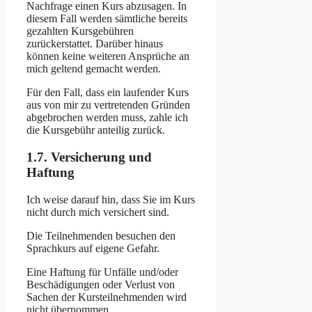
Nachfrage einen Kurs abzusagen. In
diesem Fall werden sämtliche bereits
gezahlten Kursgebühren
zurückerstattet. Darüber hinaus
können keine weiteren Ansprüche an
mich geltend gemacht werden.
Für den Fall, dass ein laufender Kurs
aus von mir zu vertretenden Gründen
abgebrochen werden muss, zahle ich
die Kursgebühr anteilig zurück.
1.7. Versicherung und
Haftung
Ich weise darauf hin, dass Sie im Kurs
nicht durch mich versichert sind.
Die Teilnehmenden besuchen den
Sprachkurs auf eigene Gefahr.
Eine Haftung für Unfälle und/oder
Beschädigungen oder Verlust von
Sachen der Kursteilnehmenden wird
nicht übernommen.