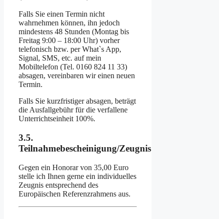
Falls Sie einen Termin nicht
wahrnehmen können, ihn jedoch
mindestens 48 Stunden (Montag bis
Freitag 9:00 – 18:00 Uhr) vorher
telefonisch bzw. per What`s App,
Signal, SMS, etc. auf mein
Mobiltelefon (Tel. 0160 824 11 33)
absagen, vereinbaren wir einen neuen
Termin.
Falls Sie kurzfristiger absagen, beträgt
die Ausfallgebühr für die verfallene
Unterrichtseinheit 100%.
3.5.
Teilnahmebescheinigung/Zeugnis
Gegen ein Honorar von 35,00 Euro
stelle ich Ihnen gerne ein individuelles
Zeugnis entsprechend des
Europäischen Referenzrahmens aus.