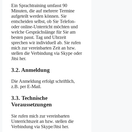
Ein Sprachtraining umfasst 90
Minuten, die auf mehrere Termine
aufgeteilt werden können. Sie
entscheiden selbst, ob Sie Telefon-
oder online-Unterricht möchten und
welche Gesprächslänge für Sie am
besten passt. Tag und Uhrzeit
sprechen wir individuell ab. Sie rufen
mich zur vereinbarten Zeit an bzw.
stellen die Verbindung via Skype oder
Jitsi her.
3.2. Anmeldung
Die Anmeldung erfolgt schriftlich,
z.B. per E-Mail.
3.3. Technische
Voraussetzungen
Sie rufen mich zur vereinbarten
Unterrichtszeit an bzw. stellen die
Verbindung via Skype/Jitsi her.