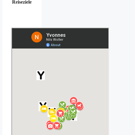
Reiseziele