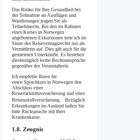
Das Risiko für Ihre Gesundheit bei
der Teilnahme an Ausflügen und
Wanderungen tragen Sie als
Teilnehmer/in. Bei den im Rahmen
eines Kurses in Norwegen
angebotenen Exkursionen trete ich im
Sinne des Reisevertragsrechts nur als
Vermittlerin auf. Dies gilt auch für die
gemieteten Unterkünfte. Es bestehen
diesbezüglich keine Rechtsansprüche
gegenüber der Veranstalterin.
Ich empfehle Ihnen für
einen Sprachkurs in Norwegen den
Abschluss einer
Reiserücktrittsversicherung und einer
Reiseunfallversicherung. Bezüglich
Erkrankungen im Ausland halten Sie
bitte Rücksprache mit Ihrer
Krankenkasse.
1.8. Zeugnis