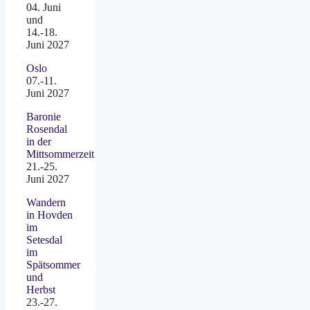
04. Juni
und
14.-18.
Juni 2027
Oslo
07.-11.
Juni 2027
Baronie
Rosendal
in der
Mittsommerzeit
21.-25.
Juni 2027
Wandern
in Hovden
im
Setesdal
im
Spätsommer
und
Herbst
23.-27.