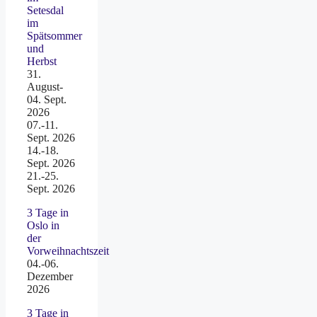
Setesdal
im
Spätsommer
und
Herbst
31.
August-
04. Sept.
2026
07.-11.
Sept. 2026
14.-18.
Sept. 2026
21.-25.
Sept. 2026
3 Tage in
Oslo in
der
Vorweihnachtszeit
04.-06.
Dezember
2026
3 Tage in