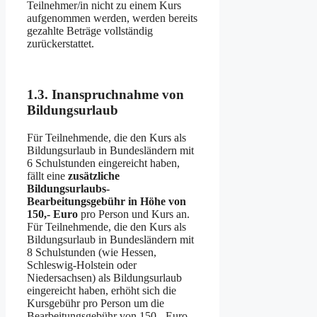
Teilnehmer/in nicht zu einem Kurs
aufgenommen werden, werden bereits
gezahlte Beträge vollständig
zurückerstattet.
1.3. Inanspruchnahme von
Bildungsurlaub
Für Teilnehmende, die den Kurs als
Bildungsurlaub in Bundesländern mit
6 Schulstunden eingereicht haben,
fällt eine
zusätzliche
Bildungsurlaubs-
Bearbeitungsgebühr in Höhe von
150,- Euro
pro Person und Kurs an.
Für Teilnehmende, die den Kurs als
Bildungsurlaub in Bundesländern mit
8 Schulstunden (wie Hessen,
Schleswig-Holstein oder
Niedersachsen) als Bildungsurlaub
eingereicht haben, erhöht sich die
Kursgebühr pro Person um die
Bearbeitungsgebühr von 150.- Euro