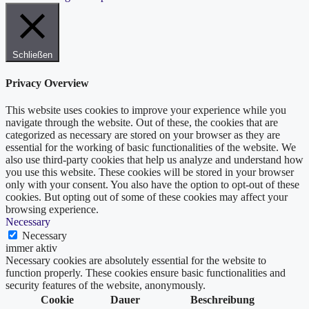
Schließen
Privacy Overview
This website uses cookies to improve your experience while you
navigate through the website. Out of these, the cookies that are
categorized as necessary are stored on your browser as they are
essential for the working of basic functionalities of the website. We
also use third-party cookies that help us analyze and understand how
you use this website. These cookies will be stored in your browser
only with your consent. You also have the option to opt-out of these
cookies. But opting out of some of these cookies may affect your
browsing experience.
Necessary
Necessary
immer aktiv
Necessary cookies are absolutely essential for the website to
function properly. These cookies ensure basic functionalities and
security features of the website, anonymously.
Cookie
Dauer
Beschreibung