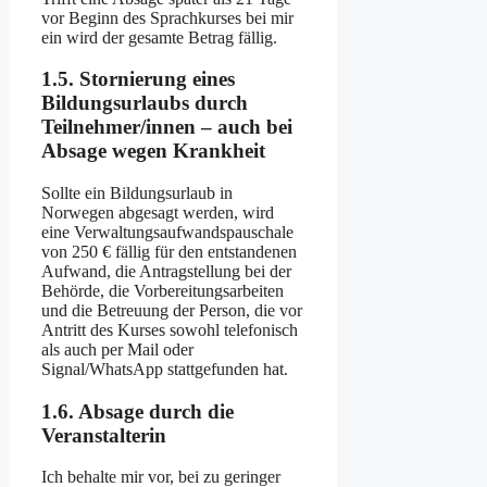
vor Beginn des Sprachkurses bei mir
ein wird der gesamte Betrag fällig.
1.5. Stornierung eines
Bildungsurlaubs durch
Teilnehmer/innen – auch bei
Absage wegen Krankheit
Sollte ein Bildungsurlaub in
Norwegen abgesagt werden, wird
eine Verwaltungsaufwandspausch
ale
von 250 € fällig für den entstandenen
Aufwand, die Antragstellung bei der
Behörde, die Vorbereitungsarbeiten
und die Betreuung der Person, die vor
Antritt des Kurses sowohl telefonisch
als auch per Mail oder
Signal/WhatsApp stattgefunden hat.
1.6. Absage durch die
Veranstalterin
Ich behalte mir vor, bei zu geringer