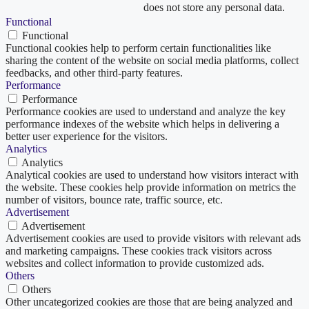
does not store any personal data.
Functional
Functional
Functional cookies help to perform certain functionalities like
sharing the content of the website on social media platforms, collect
feedbacks, and other third-party features.
Performance
Performance
Performance cookies are used to understand and analyze the key
performance indexes of the website which helps in delivering a
better user experience for the visitors.
Analytics
Analytics
Analytical cookies are used to understand how visitors interact with
the website. These cookies help provide information on metrics the
number of visitors, bounce rate, traffic source, etc.
Advertisement
Advertisement
Advertisement cookies are used to provide visitors with relevant ads
and marketing campaigns. These cookies track visitors across
websites and collect information to provide customized ads.
Others
Others
Other uncategorized cookies are those that are being analyzed and