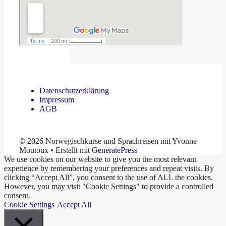
Datenschutzerklärung
Impressum
AGB
© 2026 Norwegischkurse und Sprachreisen mit Yvonne
Moutoux
• Erstellt mit
GeneratePress
We use cookies on our website to give you the most relevant
experience by remembering your preferences and repeat visits. By
clicking “Accept All”, you consent to the use of ALL the cookies.
However, you may visit "Cookie Settings" to provide a controlled
consent.
Cookie Settings
Accept All