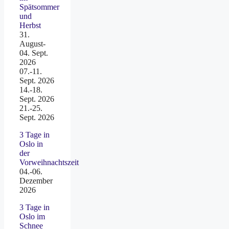
Spätsommer
und
Herbst
31.
August-
04. Sept.
2026
07.-11.
Sept. 2026
14.-18.
Sept. 2026
21.-25.
Sept. 2026
3 Tage in
Oslo in
der
Vorweihnachtszeit
04.-06.
Dezember
2026
3 Tage in
Oslo im
Schnee