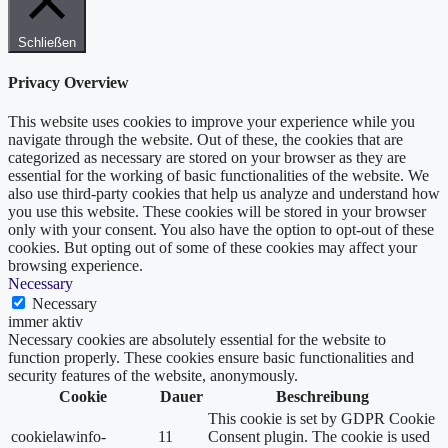
Schließen
Privacy Overview
This website uses cookies to improve your experience while you
navigate through the website. Out of these, the cookies that are
categorized as necessary are stored on your browser as they are
essential for the working of basic functionalities of the website. We
also use third-party cookies that help us analyze and understand how
you use this website. These cookies will be stored in your browser
only with your consent. You also have the option to opt-out of these
cookies. But opting out of some of these cookies may affect your
browsing experience.
Necessary
Necessary
immer aktiv
Necessary cookies are absolutely essential for the website to
function properly. These cookies ensure basic functionalities and
security features of the website, anonymously.
Cookie
Dauer
Beschreibung
This cookie is set by GDPR Cookie
cookielawinfo-
11
Consent plugin. The cookie is used