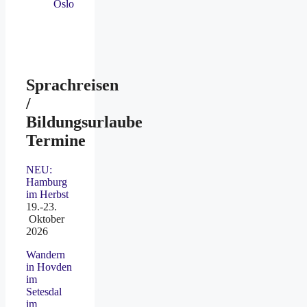
Oslo
Sprachreisen
/
Bildungsurlaube
Termine
NEU:
Hamburg
im Herbst
19.-23.
Oktober
2026
Wandern
in Hovden
im
Setesdal
im