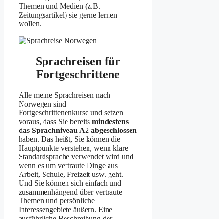
Themen und Medien (z.B.
Zeitungsartikel) sie gerne lernen
wollen.
Sprachreisen für
Fortgeschrittene
Alle meine Sprachreisen nach
Norwegen sind
Fortgeschrittenenkurse und setzen
voraus, dass Sie bereits
mindestens
das Sprachniveau A2 abgeschlossen
haben. Das heißt, Sie können die
Hauptpunkte verstehen, wenn klare
Standardsprache verwendet wird und
wenn es um vertraute Dinge aus
Arbeit, Schule, Freizeit usw. geht.
Und Sie können sich einfach und
zusammenhängend über vertraute
Themen und persönliche
Interessengebiete äußern. Eine
ausführliche Beschreibung der