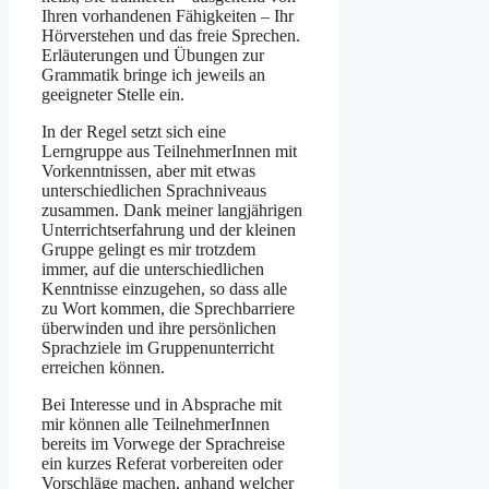
Ihren vorhandenen Fähigkeiten – Ihr
Hörverstehen und das freie Sprechen.
Erläuterungen und Übungen zur
Grammatik bringe ich jeweils an
geeigneter Stelle ein.
In der Regel setzt sich eine
Lerngruppe aus TeilnehmerInnen mit
Vorkenntnissen, aber mit etwas
unterschiedlichen Sprachniveaus
zusammen. Dank meiner langjährigen
Unterrichtserfahrung und der kleinen
Gruppe gelingt es mir trotzdem
immer, auf die unterschiedlichen
Kenntnisse einzugehen, so dass alle
zu Wort kommen, die Sprechbarriere
überwinden und ihre persönlichen
Sprachziele im Gruppenunterricht
erreichen können.
Bei Interesse und in Absprache mit
mir können alle TeilnehmerInnen
bereits im Vorwege der Sprachreise
ein kurzes Referat vorbereiten oder
Vorschläge machen, anhand welcher