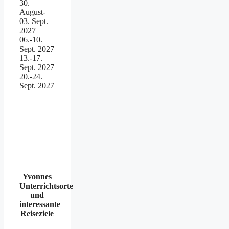
30.
August-
03. Sept.
2027
06.-10.
Sept. 2027
13.-17.
Sept. 2027
20.-24.
Sept. 2027
Yvonnes
Unterrichtsorte
und
interessante
Reiseziele