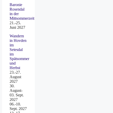
Baronie
Rosendal
in der
Mittsommerzeit
21.-25.
Juni 2027
Wandern
in Hovden
im
Setesdal
im
Spätsommer
und
Herbst
23.-27.
August
2027
30.
August-
03. Sept.
2027
06.-10.
Sept. 2027