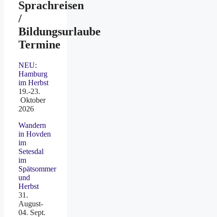
Sprachreisen
/
Bildungsurlaube
Termine
NEU:
Hamburg
im Herbst
19.-23.
Oktober
2026
Wandern
in Hovden
im
Setesdal
im
Spätsommer
und
Herbst
31.
August-
04. Sept.