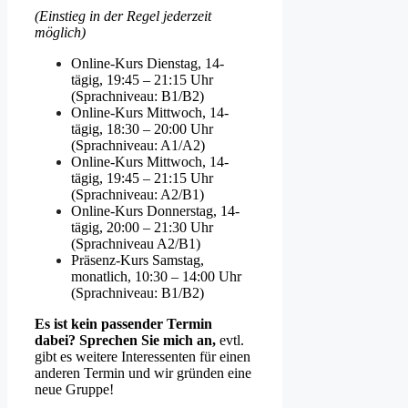
(Einstieg in der Regel jederzeit
möglich)
Online-Kurs Dienstag, 14-
tägig, 19:45 – 21:15 Uhr
(Sprachniveau: B1/B2)
Online-Kurs Mittwoch, 14-
tägig, 18:30 – 20:00 Uhr
(Sprachniveau: A1/A2)
Online-Kurs Mittwoch, 14-
tägig, 19:45 – 21:15 Uhr
(Sprachniveau: A2/B1)
Online-Kurs Donnerstag, 14-
tägig, 20:00 – 21:30 Uhr
(Sprachniveau A2/B1)
Präsenz-Kurs Samstag,
monatlich, 10:30 – 14:00 Uhr
(Sprachniveau: B1/B2)
Es ist kein passender Termin
dabei? Sprechen Sie mich an,
evtl.
gibt es weitere Interessenten für einen
anderen Termin und wir gründen eine
neue Gruppe!