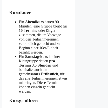
Kursdauer
Ein
Abendkurs
dauert 90
Minuten, eine Gruppe bleibt für
10 Termine
oder länger
zusammen, die im Vorwege
von den Teilnehmer/innen
verbindlich gebucht und zu
Beginn einer 10er-Einheit
bezahlt werden.
Ein
Samstagskurs
in einer
Kleingruppe dauert
pro
Termin 3,5 Stunden
und
beinhaltet auch ein
gemeinsames Frühstück
, für
das alle Teilnehmer/innen etwas
mitbringen. Diese Termine
können einzeln gebucht
werden.
Kursgebühren