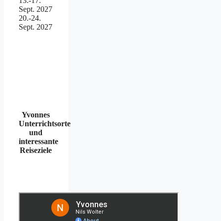
13.-17.
Sept. 2027
20.-24.
Sept. 2027
Yvonnes
Unterrichtsorte
und
interessante
Reiseziele