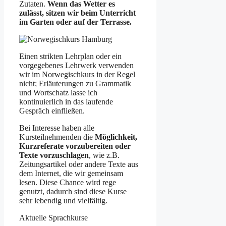
Zutaten.
Wenn das Wetter es
zulässt, sitzen wir beim Unterricht
im Garten oder auf der Terrasse.
Einen strikten Lehrplan oder ein
vorgegebenes Lehrwerk verwenden
wir im Norwegischkurs in der Regel
nicht; Erläuterungen zu Grammatik
und Wortschatz lasse ich
kontinuierlich in das laufende
Gespräch einfließen.
Bei Interesse haben alle
Kursteilnehmenden die
Möglichkeit,
Kurzreferate vorzubereiten oder
Texte vorzuschlagen
, wie z.B.
Zeitungsartikel oder andere Texte aus
dem Internet, die wir gemeinsam
lesen. Diese Chance wird rege
genutzt, dadurch sind diese Kurse
sehr lebendig und vielfältig.
Aktuelle Sprachkurse