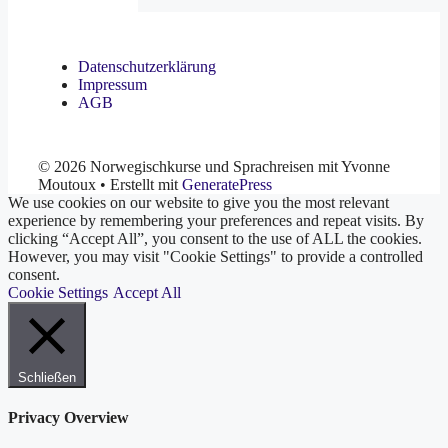
Datenschutzerklärung
Impressum
AGB
© 2026 Norwegischkurse und Sprachreisen mit Yvonne
Moutoux
• Erstellt mit
GeneratePress
We use cookies on our website to give you the most relevant
experience by remembering your preferences and repeat visits. By
clicking “Accept All”, you consent to the use of ALL the cookies.
However, you may visit "Cookie Settings" to provide a controlled
consent.
Cookie Settings
Accept All
Schließen
Privacy Overview