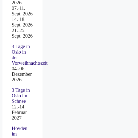
2026
07.-11.
Sept. 2026
14.-18.
Sept. 2026
21.-25.
Sept. 2026
3 Tage in
Oslo in
der
Vorweihnachtszeit
04.-06.
Dezember
2026
3 Tage in
Oslo im
Schnee
12.-14.
Februar
2027
Hovden
im