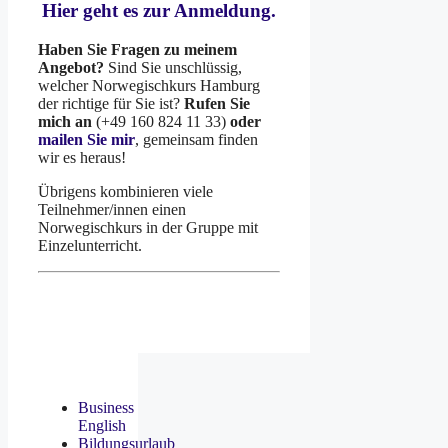
Hier geht es zur Anmeldung.
Haben Sie Fragen zu meinem
Angebot?
Sind Sie unschlüssig,
welcher Norwegischkurs Hamburg
der richtige für Sie ist?
Rufen Sie
mich an
(+49 160 824 11 33)
oder
mailen Sie mir
, gemeinsam finden
wir es heraus!
Übrigens kombinieren viele
Teilnehmer/innen einen
Norwegischkurs in der Gruppe mit
Einzelunterricht.
Business
English
Bildungsurlaub