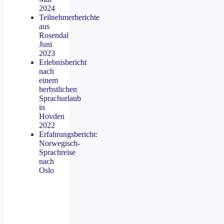
2024
Teilnehmerberichte
aus
Rosendal
Juni
2023
Erlebnisbericht
nach
einem
herbstlichen
Sprachurlaub
in
Hovden
2022
Erfahrungsbericht:
Norwegisch-
Sprachreise
nach
Oslo