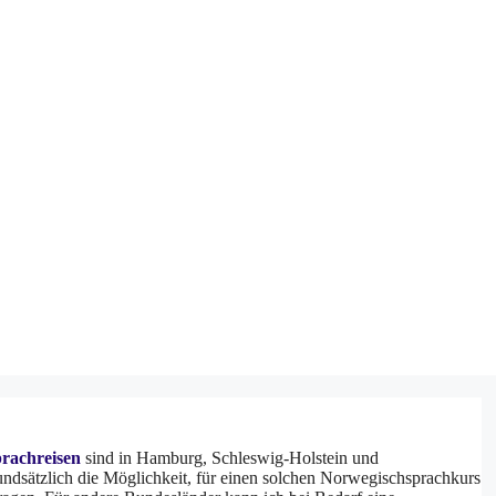
rachreisen
sind in Hamburg, Schleswig-Holstein und
undsätzlich die Möglichkeit, für einen solchen Norwegischsprachkurs