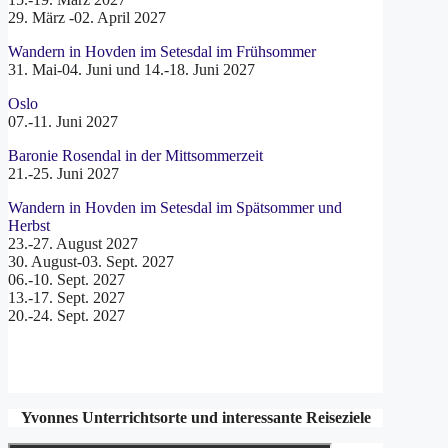
29. März -02. April 2027
Wandern in Hovden im Setesdal im Frühsommer
31. Mai-04. Juni und 14.-18. Juni 2027
Oslo
07.-11. Juni 2027
Baronie Rosendal in der Mittsommerzeit
21.-25. Juni 2027
Wandern in Hovden im Setesdal im Spätsommer und
Herbst
23.-27. August 2027
30. August-03. Sept. 2027
06.-10. Sept. 2027
13.-17. Sept. 2027
20.-24. Sept. 2027
Yvonnes Unterrichtsorte und interessante Reiseziele