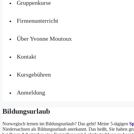
Gruppenkurse
Firmenunterricht
Über Yvonne Moutoux
Kontakt
Kursgebühren
Anmeldung
Bildungsurlaub
Norwegisch lernen im Bildungsurlaub? Das geht! Meine 5-tägigen
Sp
Niedersachsen als Bildungsurlaub anerkannt. Das heißt, Sie haben gr