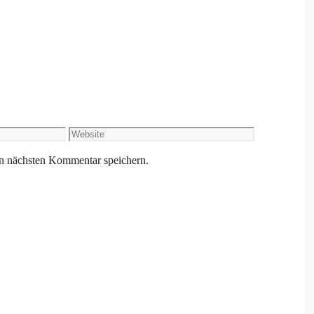
Website
n nächsten Kommentar speichern.