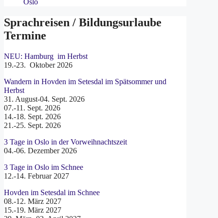
Oslo
Sprachreisen / Bildungsurlaube
Termine
NEU: Hamburg im Herbst
19.-23. Oktober 2026
Wandern in Hovden im Setesdal im Spätsommer und
Herbst
31. August-04. Sept. 2026
07.-11. Sept. 2026
14.-18. Sept. 2026
21.-25. Sept. 2026
3 Tage in Oslo in der Vorweihnachtszeit
04.-06. Dezember 2026
3 Tage in Oslo im Schnee
12.-14. Februar 2027
Hovden im Setesdal im Schnee
08.-12. März 2027
15.-19. März 2027