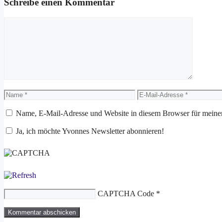
Schreibe einen Kommentar
Kommentar
Name
E-
Mail-
Adresse
Name, E-Mail-Adresse und Website in diesem Browser für meine
Ja, ich möchte Yvonnes Newsletter abonnieren!
CAPTCHA Code
*