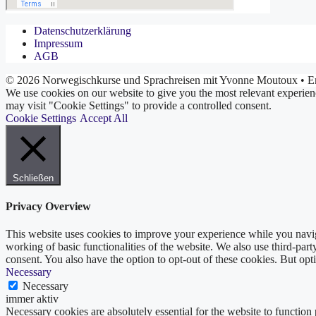
Datenschutzerklärung
Impressum
AGB
© 2026 Norwegischkurse und Sprachreisen mit Yvonne Moutoux
• Er
We use cookies on our website to give you the most relevant experien
may visit "Cookie Settings" to provide a controlled consent.
Cookie Settings
Accept All
Schließen
Privacy Overview
This website uses cookies to improve your experience while you navigat
working of basic functionalities of the website. We also use third-pa
consent. You also have the option to opt-out of these cookies. But op
Necessary
Necessary
immer aktiv
Necessary cookies are absolutely essential for the website to function