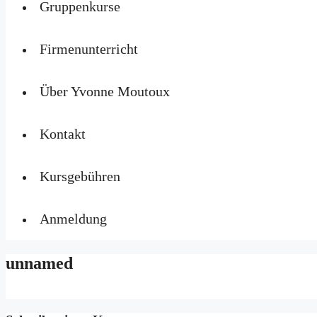
Gruppenkurse
Firmenunterricht
Über Yvonne Moutoux
Kontakt
Kursgebühren
Anmeldung
unnamed