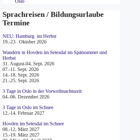
Oslo
Sprachreisen / Bildungsurlaube
Termine
NEU: Hamburg im Herbst
19.-23. Oktober 2026
Wandern in Hovden im Setesdal im Spätsommer und
Herbst
31. August-04. Sept. 2026
07.-11. Sept. 2026
14.-18. Sept. 2026
21.-25. Sept. 2026
3 Tage in Oslo in der Vorweihnachtszeit
04.-06. Dezember 2026
3 Tage in Oslo im Schnee
12.-14. Februar 2027
Hovden im Setesdal im Schnee
08.-12. März 2027
15.-19. März 2027