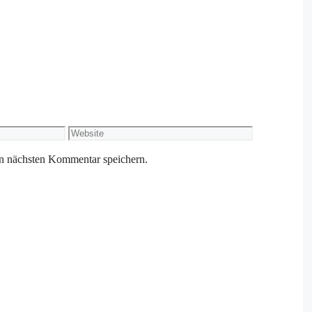
Website
n nächsten Kommentar speichern.