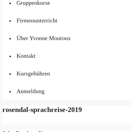
Gruppenkurse
Firmenunterricht
Über Yvonne Moutoux
Kontakt
Kursgebühren
Anmeldung
rosendal-sprachreise-2019