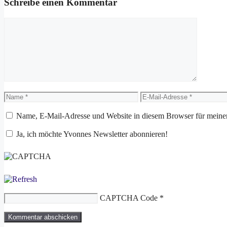
Schreibe einen Kommentar
Kommentar
Name
E-
Mail-
Adresse
Name, E-Mail-Adresse und Website in diesem Browser für meine
Ja, ich möchte Yvonnes Newsletter abonnieren!
CAPTCHA Code
*