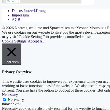
Datenschutzerklärung
Impressum
AGB
© 2026 Norwegischkurse und Sprachreisen mit Yvonne Moutoux
• Er
We use cookies on our website to give you the most relevant experien
may visit "Cookie Settings" to provide a controlled consent.
Cookie Settings
Accept All
Schließen
Privacy Overview
This website uses cookies to improve your experience while you navigat
working of basic functionalities of the website. We also use third-pa
consent. You also have the option to opt-out of these cookies. But op
Necessary
Necessary
immer aktiv
Necessary cookies are absolutely essential for the website to function