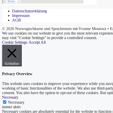
Datenschutzerklärung
Impressum
AGB
© 2026 Norwegischkurse und Sprachreisen mit Yvonne Moutoux
• Er
We use cookies on our website to give you the most relevant experien
may visit "Cookie Settings" to provide a controlled consent.
Cookie Settings
Accept All
Schließen
Privacy Overview
This website uses cookies to improve your experience while you navigat
working of basic functionalities of the website. We also use third-pa
consent. You also have the option to opt-out of these cookies. But op
Necessary
Necessary
immer aktiv
Necessary cookies are absolutely essential for the website to function