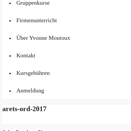
Gruppenkurse
Firmenunterricht
Über Yvonne Moutoux
Kontakt
Kursgebühren
Anmeldung
arets-ord-2017