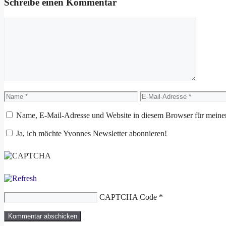
Schreibe einen Kommentar
Kommentar
Name
E-
Mail-
Adresse
Name, E-Mail-Adresse und Website in diesem Browser für meine
Ja, ich möchte Yvonnes Newsletter abonnieren!
CAPTCHA Code
*