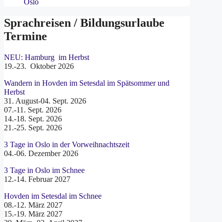
Oslo
Sprachreisen / Bildungsurlaube
Termine
NEU: Hamburg im Herbst
19.-23. Oktober 2026
Wandern in Hovden im Setesdal im Spätsommer und
Herbst
31. August-04. Sept. 2026
07.-11. Sept. 2026
14.-18. Sept. 2026
21.-25. Sept. 2026
3 Tage in Oslo in der Vorweihnachtszeit
04.-06. Dezember 2026
3 Tage in Oslo im Schnee
12.-14. Februar 2027
Hovden im Setesdal im Schnee
08.-12. März 2027
15.-19. März 2027