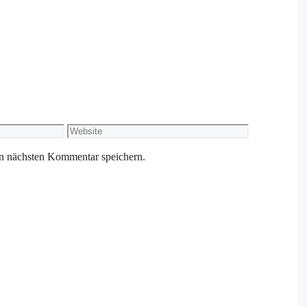
Website
n nächsten Kommentar speichern.