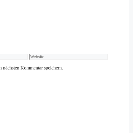
Website
n nächsten Kommentar speichern.