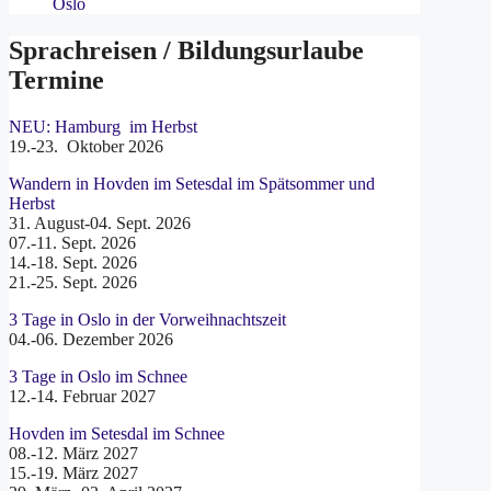
Oslo
Sprachreisen / Bildungsurlaube
Termine
NEU: Hamburg im Herbst
19.-23. Oktober 2026
Wandern in Hovden im Setesdal im Spätsommer und
Herbst
31. August-04. Sept. 2026
07.-11. Sept. 2026
14.-18. Sept. 2026
21.-25. Sept. 2026
3 Tage in Oslo in der Vorweihnachtszeit
04.-06. Dezember 2026
3 Tage in Oslo im Schnee
12.-14. Februar 2027
Hovden im Setesdal im Schnee
08.-12. März 2027
15.-19. März 2027