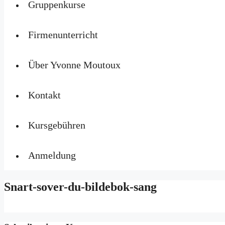
Gruppenkurse
Firmenunterricht
Über Yvonne Moutoux
Kontakt
Kursgebühren
Anmeldung
Snart-sover-du-bildebok-sang