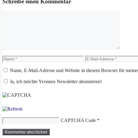
Schreibe einen Kommentar
Kommentar
Name
E-
Mail-
Adresse
Name, E-Mail-Adresse und Website in diesem Browser für meine
Ja, ich möchte Yvonnes Newsletter abonnieren!
CAPTCHA Code
*