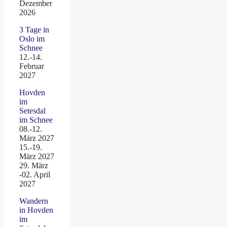
Dezember
2026
3 Tage in
Oslo im
Schnee
12.-14.
Februar
2027
Hovden
im
Setesdal
im Schnee
08.-12.
März 2027
15.-19.
März 2027
29. März
-02. April
2027
Wandern
in Hovden
im