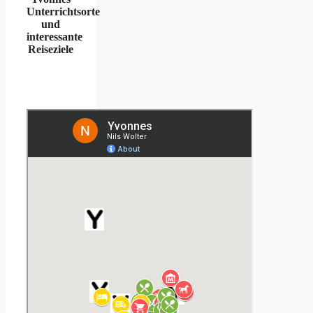
Unterrichtsorte
und
interessante
Reiseziele