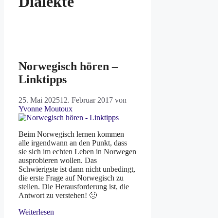
Dialekte
Norwegisch hören –
Linktipps
25. Mai 2025
12. Februar 2017
von
Yvonne Moutoux
Beim Norwegisch lernen kommen
alle irgendwann an den Punkt, dass
sie sich im echten Leben in Norwegen
ausprobieren wollen. Das
Schwierigste ist dann nicht unbedingt,
die erste Frage auf Norwegisch zu
stellen. Die Herausforderung ist, die
Antwort zu verstehen! 🙂
Weiterlesen