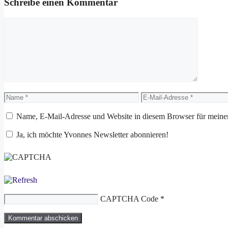
Schreibe einen Kommentar
Kommentar
Name
E-
Mail-
Adresse
Name, E-Mail-Adresse und Website in diesem Browser für meine
Ja, ich möchte Yvonnes Newsletter abonnieren!
CAPTCHA Code
*