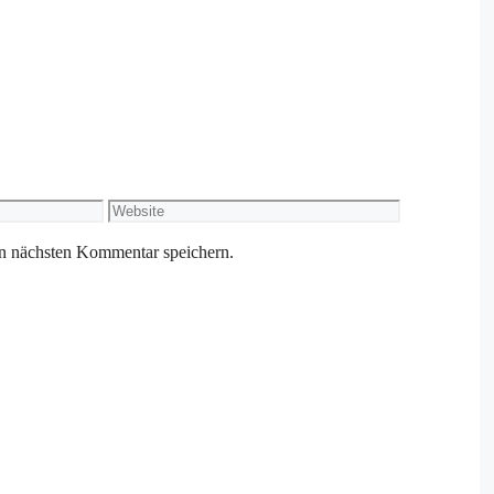
Website
n nächsten Kommentar speichern.