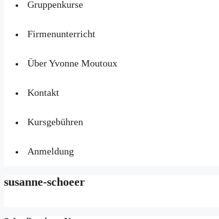
Gruppenkurse
Firmenunterricht
Über Yvonne Moutoux
Kontakt
Kursgebühren
Anmeldung
susanne-schoeer