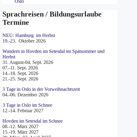
Oslo
Sprachreisen / Bildungsurlaube
Termine
NEU: Hamburg im Herbst
19.-23. Oktober 2026
Wandern in Hovden im Setesdal im Spätsommer und
Herbst
31. August-04. Sept. 2026
07.-11. Sept. 2026
14.-18. Sept. 2026
21.-25. Sept. 2026
3 Tage in Oslo in der Vorweihnachtszeit
04.-06. Dezember 2026
3 Tage in Oslo im Schnee
12.-14. Februar 2027
Hovden im Setesdal im Schnee
08.-12. März 2027
15.-19. März 2027