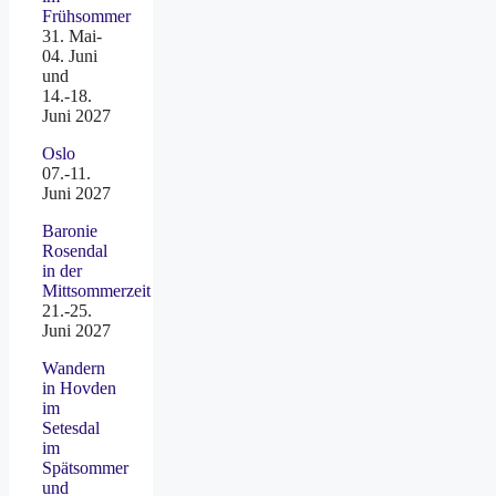
Frühsommer
31. Mai-
04. Juni
und
14.-18.
Juni 2027
Oslo
07.-11.
Juni 2027
Baronie
Rosendal
in der
Mittsommerzeit
21.-25.
Juni 2027
Wandern
in Hovden
im
Setesdal
im
Spätsommer
und