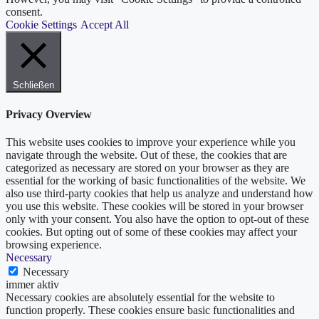
consent.
Cookie Settings
Accept All
Schließen
Privacy Overview
This website uses cookies to improve your experience while you
navigate through the website. Out of these, the cookies that are
categorized as necessary are stored on your browser as they are
essential for the working of basic functionalities of the website. We
also use third-party cookies that help us analyze and understand how
you use this website. These cookies will be stored in your browser
only with your consent. You also have the option to opt-out of these
cookies. But opting out of some of these cookies may affect your
browsing experience.
Necessary
Necessary
immer aktiv
Necessary cookies are absolutely essential for the website to
function properly. These cookies ensure basic functionalities and