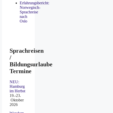
Erfahrungsbericht:
Norwegisch-
Sprachreise
nach
Oslo
Sprachreisen
/
Bildungsurlaube
Termine
NEU:
Hamburg
im Herbst
19.-23.
Oktober
2026