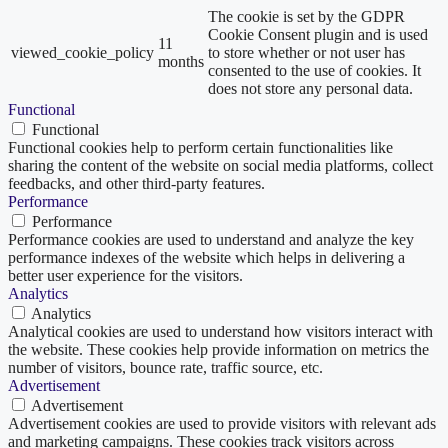
The cookie is set by the GDPR
Cookie Consent plugin and is used
11
viewed_cookie_policy
to store whether or not user has
months
consented to the use of cookies. It
does not store any personal data.
Functional
Functional
Functional cookies help to perform certain functionalities like
sharing the content of the website on social media platforms, collect
feedbacks, and other third-party features.
Performance
Performance
Performance cookies are used to understand and analyze the key
performance indexes of the website which helps in delivering a
better user experience for the visitors.
Analytics
Analytics
Analytical cookies are used to understand how visitors interact with
the website. These cookies help provide information on metrics the
number of visitors, bounce rate, traffic source, etc.
Advertisement
Advertisement
Advertisement cookies are used to provide visitors with relevant ads
and marketing campaigns. These cookies track visitors across