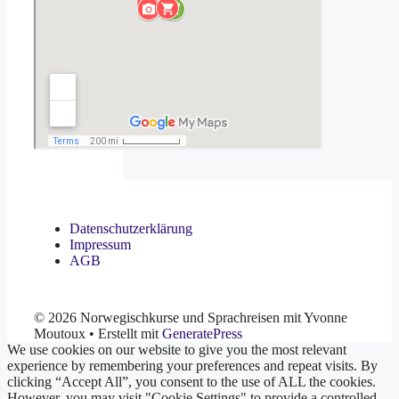
Datenschutzerklärung
Impressum
AGB
© 2026 Norwegischkurse und Sprachreisen mit Yvonne
Moutoux
• Erstellt mit
GeneratePress
We use cookies on our website to give you the most relevant
experience by remembering your preferences and repeat visits. By
clicking “Accept All”, you consent to the use of ALL the cookies.
However, you may visit "Cookie Settings" to provide a controlled