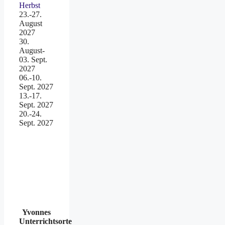
Herbst
23.-27.
August
2027
30.
August-
03. Sept.
2027
06.-10.
Sept. 2027
13.-17.
Sept. 2027
20.-24.
Sept. 2027
Yvonnes
Unterrichtsorte