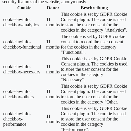
security features of the website, anonymously.
Cookie
Dauer
Beschreibung
This cookie is set by GDPR Cookie
cookielawinfo-
11
Consent plugin. The cookie is used
checkbox-analytics
months
to store the user consent for the
cookies in the category "Analytics".
The cookie is set by GDPR cookie
cookielawinfo-
11
consent to record the user consent
checkbox-functional
months
for the cookies in the category
"Functional".
This cookie is set by GDPR Cookie
Consent plugin. The cookies is used
cookielawinfo-
11
to store the user consent for the
checkbox-necessary
months
cookies in the category
"Necessary".
This cookie is set by GDPR Cookie
cookielawinfo-
11
Consent plugin. The cookie is used
checkbox-others
months
to store the user consent for the
cookies in the category "Other.
This cookie is set by GDPR Cookie
cookielawinfo-
Consent plugin. The cookie is used
11
checkbox-
to store the user consent for the
months
performance
cookies in the category
"Performance".