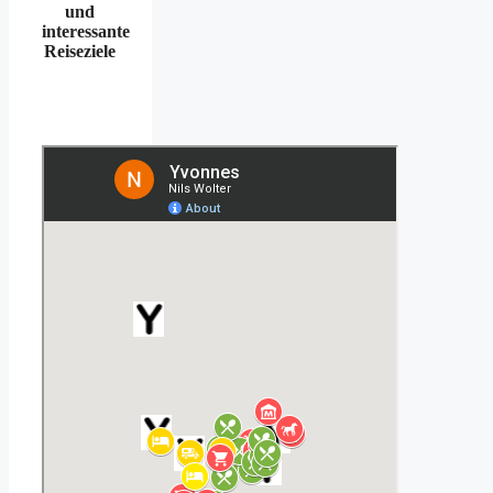
und
interessante
Reiseziele