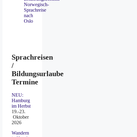
Norwegisch-
Sprachreise
nach
Oslo
Sprachreisen
/
Bildungsurlaube
Termine
NEU:
Hamburg
im Herbst
19.-23.
Oktober
2026
Wandern