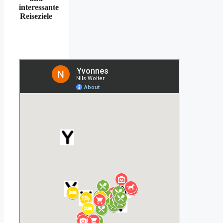
interessante
Reiseziele