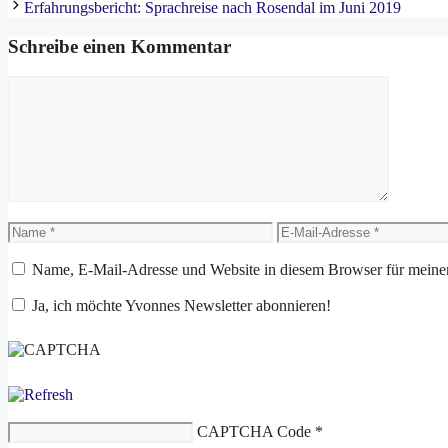
Erfahrungsbericht: Sprachreise nach Rosendal im Juni 2019
Schreibe einen Kommentar
Kommentar
Name
E-
Mail-
Adresse
Name, E-Mail-Adresse und Website in diesem Browser für meine
Ja, ich möchte Yvonnes Newsletter abonnieren!
CAPTCHA Code
*