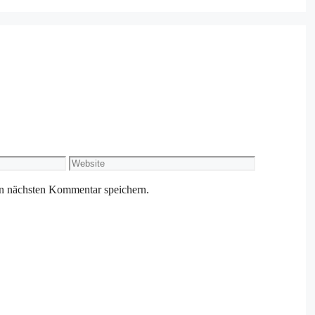
Website
n nächsten Kommentar speichern.