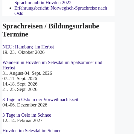
Sprachurlaub in Hovden 2022
Erfahrungsbericht: Norwegisch-Sprachreise nach
Oslo
Sprachreisen / Bildungsurlaube
Termine
NEU: Hamburg im Herbst
19.-23. Oktober 2026
Wandern in Hovden im Setesdal im Spätsommer und
Herbst
31. August-04. Sept. 2026
07.-11. Sept. 2026
14.-18. Sept. 2026
21.-25. Sept. 2026
3 Tage in Oslo in der Vorweihnachtszeit
04.-06. Dezember 2026
3 Tage in Oslo im Schnee
12.-14. Februar 2027
Hovden im Setesdal im Schnee